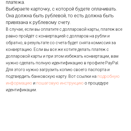
платежа.
Выбираете карточку, с которой будете оплачивать.
Она должна быть рублевой, то есть должна быть
привязана к рублевому счету.
В случае, если вы оплатите с долларовой карты, платеж все
равно пройдёт с конвертацией с долларов на рубли и
обратно, в результате со счета будет снята комиссия за
конвертацию. Если вы все же хотите делать платеж с
долларовой карты и при этом избежать конвертации, вам
нужно сделать полную идентификацию в профиле PayPal.
Для этого нужно загрузить копию своего паспорта и
подтвердить банковскую карту. Вот ссылки на
подробную
информацию
и
пошаговую инструкцию
о процедуре
идентификации.