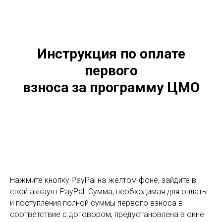
Инструкция по оплате
первого
взноса за программу ЦМО
Нажмите кнопку PayPal на желтом фоне, зайдите в
свой аккаунт PayPal. Сумма, необходимая для оплаты
и поступления полной суммы первого взноса в
соответствие с договором, предустановлена в окне